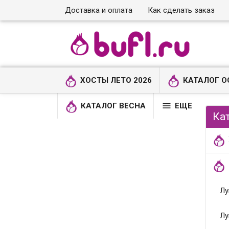
Доставка и оплата
Как сделать заказ
ХОСТЫ ЛЕТО 2026
КАТАЛОГ О

КАТАЛОГ ВЕСНА
ЕЩЕ
Ка
Лу
Лу