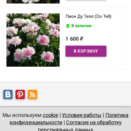
Пион Ду Телл (Do Tell)
В наличии
1 600
₽
Мы используем
cookie
|
Условия работы
|
Политика
конфиденциальности
|
Согласие на обработку
персональных данных