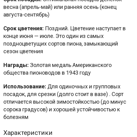
весна (апрель-май) или ранняя осень (конец
августа-сентябрь)
Срок цветения:
Поздний. Цветение наступает в
конце июня — июле. Это один из самых
поздноцветущих сортов пиона, замыкающий
сезон цветения
Награды:
Золотая медаль Американского
общества пионоводов в 1943 году
Использование:
Для одиночных и групповых
посадок, для срезки (долго стоит в вазе)
. Сорт
отличается высокой зимостойкостью (до минус
сорока градусов) и хорошей устойчивостью к
болезням
Характеристики