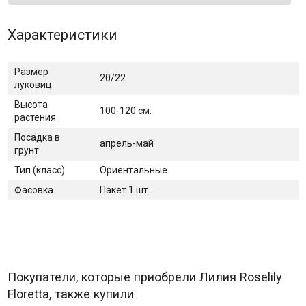
Характеристики
Размер
20/22
луковиц
Высота
100-120 см.
растения
Посадка в
апрель-май
грунт
Тип (класс)
Ориентальные
Фасовка
Пакет 1 шт.
Покупатели, которые приобрели Лилия Roselily
Floretta, также купили