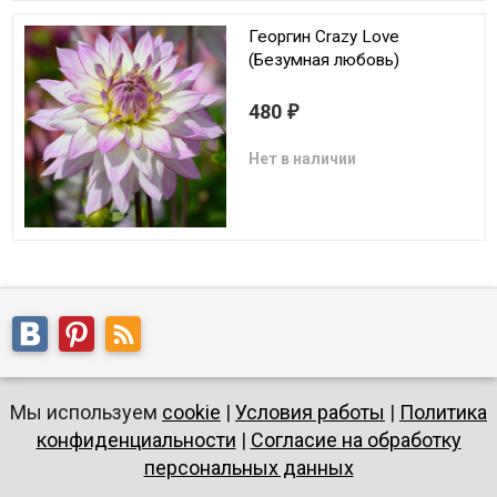
Георгин Crazy Love
(Безумная любовь)
480
₽
Нет в наличии
Мы используем
cookie
|
Условия работы
|
Политика
конфиденциальности
|
Согласие на обработку
персональных данных