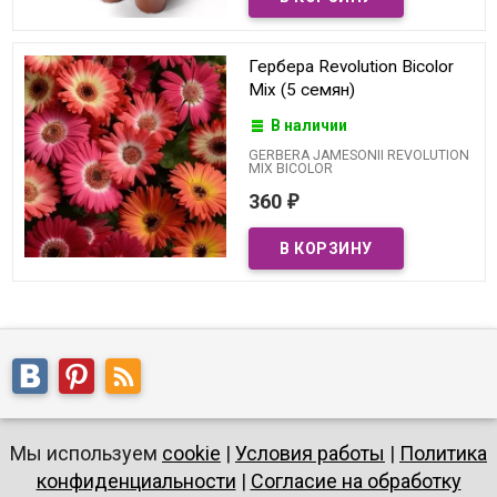
Гербера Revolution Bicolor
Mix (5 семян)
В наличии
GERBERA JAMESONII REVOLUTION
MIX BICOLOR
360
₽
Мы используем
cookie
|
Условия работы
|
Политика
конфиденциальности
|
Согласие на обработку