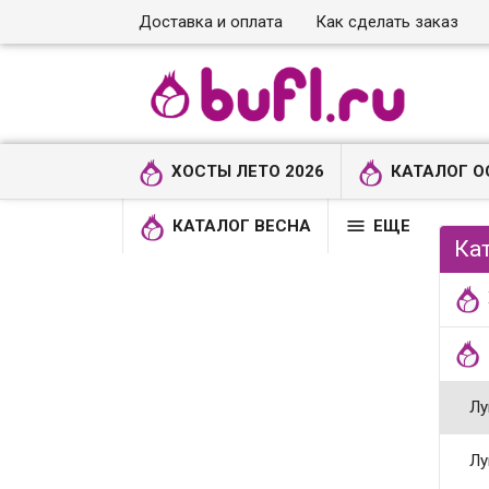
Доставка и оплата
Как сделать заказ
ХОСТЫ ЛЕТО 2026
КАТАЛОГ О

КАТАЛОГ ВЕСНА
ЕЩЕ
Ка
Лу
Лу