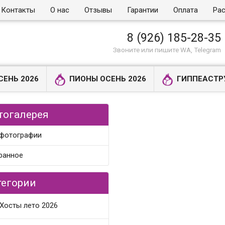
Контакты
О нас
Отзывы
Гарантии
Оплата
Рас
8 (926) 185-28-35
Звоните или пишите WA, Telegram
СЕНЬ 2026
ПИОНЫ ОСЕНЬ 2026
ГИППЕАСТР
тогалерея
 фотографии
ранное
тегории
Хосты лето 2026