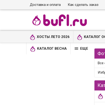
Доставка и оплата
Как сделать заказ
ХОСТЫ ЛЕТО 2026
КАТАЛОГ О

КАТАЛОГ ВЕСНА
ЕЩЕ
Фо
Все
Изб
Ка