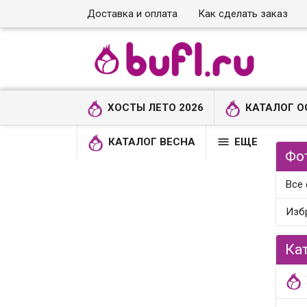
Доставка и оплата
Как сделать заказ
ХОСТЫ ЛЕТО 2026
КАТАЛОГ О

КАТАЛОГ ВЕСНА
ЕЩЕ
Фо
Все
Изб
Ка