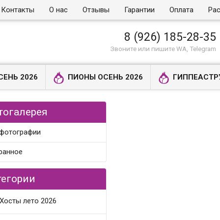
Контакты
О нас
Отзывы
Гарантии
Оплата
Рас
8 (926) 185-28-35
Звоните или пишите WA, Telegram
СЕНЬ 2026
ПИОНЫ ОСЕНЬ 2026
ГИППЕАСТР
тогалерея
 фотографии
ранное
тегории
Хосты лето 2026