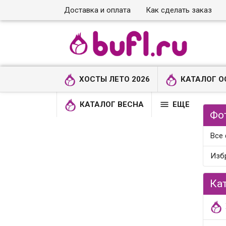
Доставка и оплата
Как сделать заказ
ХОСТЫ ЛЕТО 2026
КАТАЛОГ О

КАТАЛОГ ВЕСНА
ЕЩЕ
Фо
Все
Изб
Ка