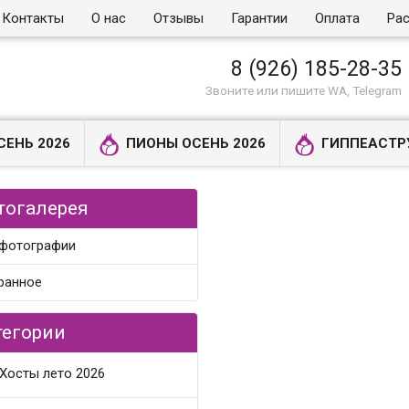
Контакты
О нас
Отзывы
Гарантии
Оплата
Рас
8 (926) 185-28-35
Звоните или пишите WA, Telegram
СЕНЬ 2026
ПИОНЫ ОСЕНЬ 2026
ГИППЕАСТР
тогалерея
 фотографии
ранное
тегории
Хосты лето 2026