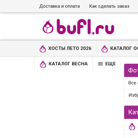
Доставка и оплата
Как сделать заказ
ХОСТЫ ЛЕТО 2026
КАТАЛОГ О

КАТАЛОГ ВЕСНА
ЕЩЕ
Фо
Все
Изб
Ка