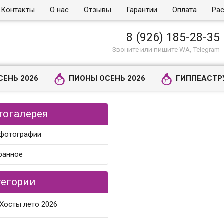
Контакты
О нас
Отзывы
Гарантии
Оплата
Рас
8 (926) 185-28-35
Звоните или пишите WA, Telegram
СЕНЬ 2026
ПИОНЫ ОСЕНЬ 2026
ГИППЕАСТР
тогалерея
 фотографии
ранное
тегории
Хосты лето 2026