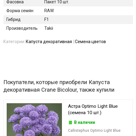
Фасовка
Пакет 10 шт.
Форма семян
RAW
Гибрид
F1
Производитель
Takii
Категории:
Капуста декоративная
Семена цветов
Покупатели, которые приобрели Капуста
декоративная Crane Bicolour, также купили
Астра Optimo Light Blue
(семена 10 шт.)
В наличии
Callistephus Optimo Light Blue