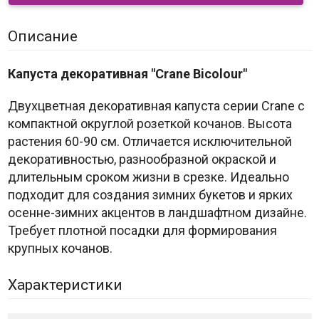
Описание
Капуста декоративная "Crane Bicolour"
Двухцветная декоративная капуста серии Crane с
компактной округлой розеткой кочанов. Высота
растения 60-90 см. Отличается исключительной
декоративностью, разнообразной окраской и
длительным сроком жизни в срезке. Идеально
подходит для создания зимних букетов и ярких
осенне-зимних акцентов в ландшафтном дизайне.
Требует плотной посадки для формирования
крупных кочанов.
Характеристики