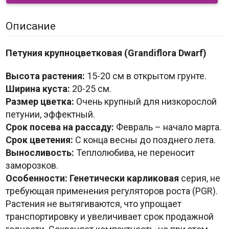
Описание
Петуния крупноцветковая (Grandiflora Dwarf)
Высота растения:
15-20 см в открытом грунте.
Ширина куста:
20-25 см.
Размер цветка:
Очень крупный для низкорослой
петунии, эффектный.
Срок посева на рассаду:
Февраль – начало марта.
Срок цветения:
С конца весны до позднего лета.
Выносливость:
Теплолюбива, не переносит
заморозков.
Особенности:
Генетически карликовая
серия, не
требующая применения регуляторов роста (PGR).
Растения не вытягиваются, что упрощает
транспортировку и увеличивает срок продажной