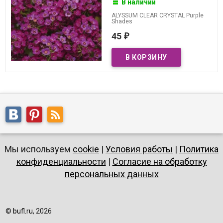
В наличии
ALYSSUM CLEAR CRYSTAL Purple
Shades
45
₽
Мы используем
cookie
|
Условия работы
|
Политика
конфиденциальности
|
Согласие на обработку
персональных данных
©
bufl.ru
, 2026