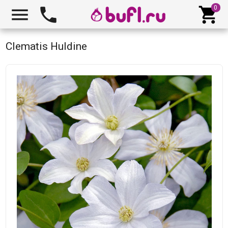



Clematis Huldine