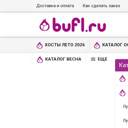
Доставка и оплата
Как сделать заказ
ХОСТЫ ЛЕТО 2026
КАТАЛОГ О

КАТАЛОГ ВЕСНА
ЕЩЕ
Ка
Лу
Лу