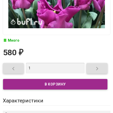
Много
580
₽


Характеристики