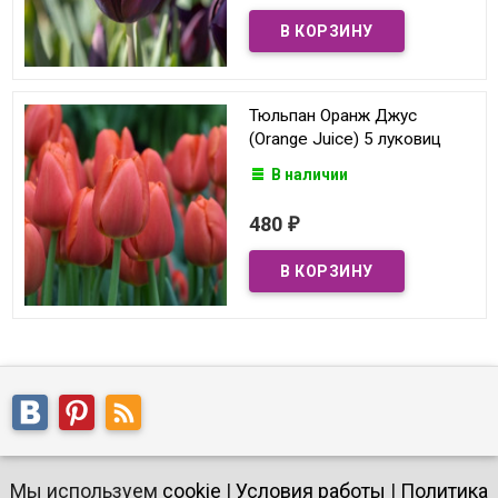
Тюльпан Оранж Джус
(Orange Juice) 5 луковиц
В наличии
480
₽
Мы используем
cookie
|
Условия работы
|
Политика