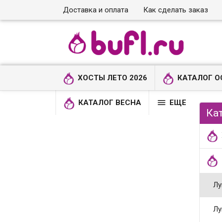
Доставка и оплата
Как сделать заказ
ХОСТЫ ЛЕТО 2026
КАТАЛОГ О

КАТАЛОГ ВЕСНА
ЕЩЕ
Ка
Лу
Лу