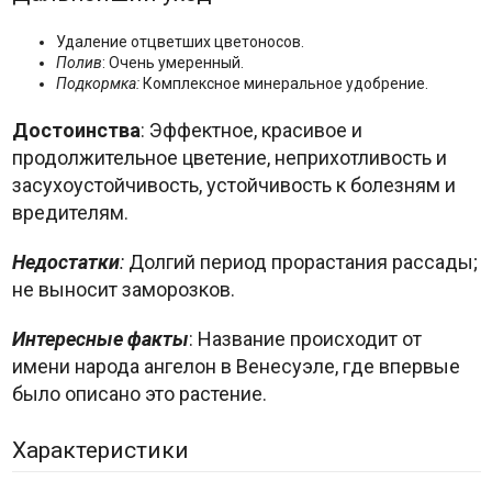
Удаление отцветших цветоносов.
Полив
: Очень умеренный.
Подкормка:
Комплексное минеральное удобрение.
Достоинства
: Эффектное, красивое и
продолжительное цветение, неприхотливость и
засухоустойчивость, устойчивость к болезням и
вредителям.
Недостатки
:
Долгий период прорастания рассады;
не выносит заморозков.
Интересные факты
: Название происходит от
имени народа ангелон в Венесуэле, где впервые
было описано это растение.
Характеристики