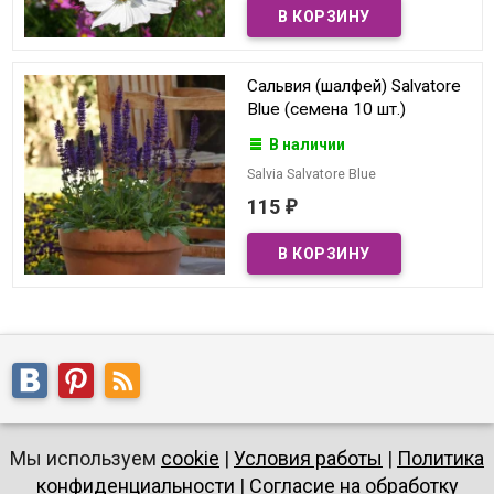
Сальвия (шалфей) Salvatore
Blue (семена 10 шт.)
В наличии
Salvia Salvatore Blue
115
₽
Мы используем
cookie
|
Условия работы
|
Политика
конфиденциальности
|
Согласие на обработку