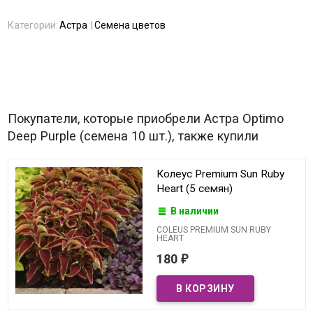
Категории:
Астра
Семена цветов
Покупатели, которые приобрели Астра Optimo
Deep Purple (семена 10 шт.), также купили
Колеус Premium Sun Ruby
Heart (5 семян)
В наличии
COLEUS PREMIUM SUN RUBY
HEART
180
₽