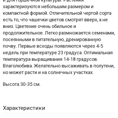
характеризуются небольшим размером и
компактной формой. Отличительной чертой сорта
есть то, что чашечки цветов смотрят вверх, а не
вниз. Цветение очень обильное и
продолжительное. Легко размножается семенами,
посеянными в питательную, дренированную
почву. Первые всходы появляются через 4-5
недель при температуре 23 градуса. Оптимальная
температура выращивания 14-18 градусов.
Влаголюбива. Желательно высаживать в полутени,
но может расти и на солнечных участках.
Высота 30-35 см.
Характеристики