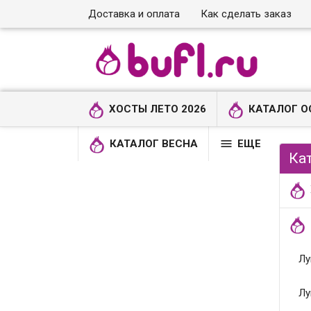
Доставка и оплата
Как сделать заказ
ХОСТЫ ЛЕТО 2026
КАТАЛОГ О

КАТАЛОГ ВЕСНА
ЕЩЕ
Ка
Лу
Лу