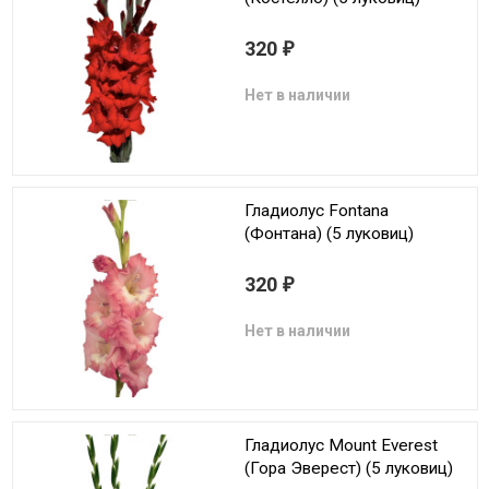
320
₽
Нет в наличии
Гладиолус Fontana
(Фонтана) (5 луковиц)
320
₽
Нет в наличии
Гладиолус Mount Everest
(Гора Эверест) (5 луковиц)