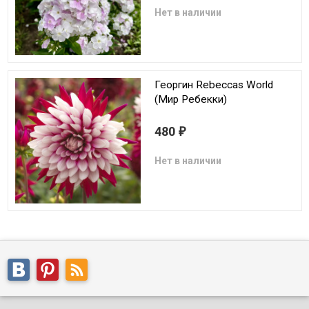
Нет в наличии
Георгин Rebeccas World
(Мир Ребекки)
480
₽
Нет в наличии