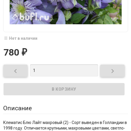
Нет в наличии
780
₽


Описание
Клематис Блю Лайт махровый (2) - Сорт выведен в Голландии в
1998 году. Отличается крупными, махровыми цветами, светло-