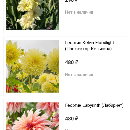
Нет в наличии
Георгин Kelvin Floodlight
(Прожектор Кельвина)
480
₽
Нет в наличии
Георгин Labyrinth (Лабиринт)
480
₽