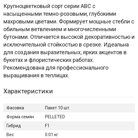
Крупноцветковый сорт серии ABC с
насыщенными темно-розовыми, глубокими
махровыми цветами. Формирует мощные стебли с
обильным ветвлением и многочисленными
бутонами. Отличается высокой декоративностью и
исключительной стойкостью в срезке. Идеальна
для создания выразительных, ярких акцентов в
букетах и флористических работах.
Рекомендована для профессионального
выращивания в теплицах.
Характеристики
Фасовка
Пакет 10 шт.
Форма семян
PELLETED
Гибрид
F1
Вес
0.01 кг