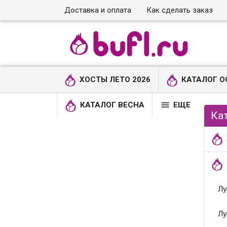
Доставка и оплата
Как сделать заказ
ХОСТЫ ЛЕТО 2026
КАТАЛОГ О

КАТАЛОГ ВЕСНА
ЕЩЕ
Ка
Лу
Лу