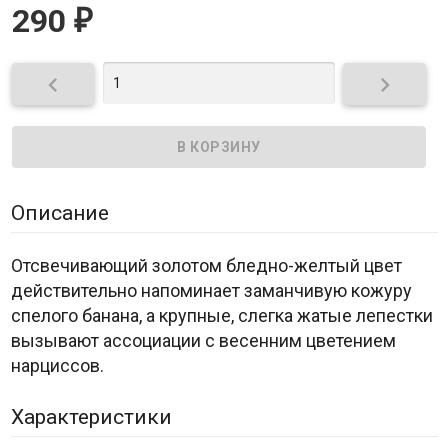
290
₽


Описание
Отсвечивающий золотом бледно-желтый цвет
действительно напоминает заманчивую кожуру
спелого банана, а крупные, слегка жатые лепестки
вызывают ассоциации с весенним цветением
нарциссов.
Характеристики