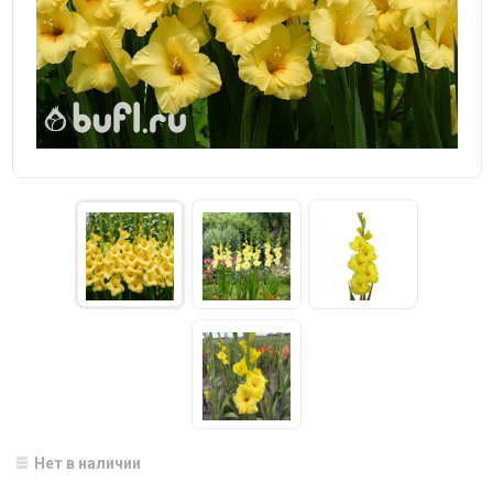
Нет в наличии