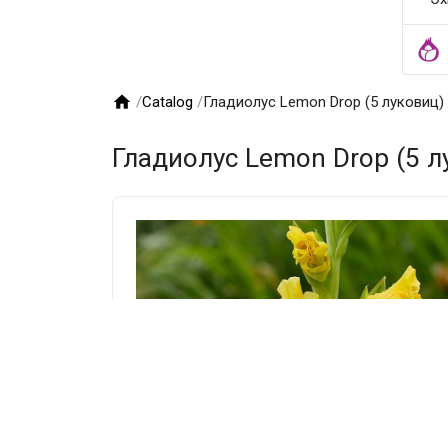

/
Catalog
/
Гладиолус Lemon Drop (5 луковиц)
Гладиолус Lemon Drop (5 л