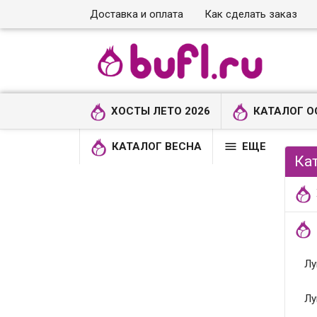
Доставка и оплата
Как сделать заказ
ХОСТЫ ЛЕТО 2026
КАТАЛОГ О

КАТАЛОГ ВЕСНА
ЕЩЕ
Ка
Лу
Лу