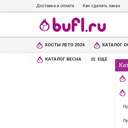
Доставка и оплата
Как сделать заказ
ХОСТЫ ЛЕТО 2026
КАТАЛОГ О

КАТАЛОГ ВЕСНА
ЕЩЕ
Ка
Лу
Лу