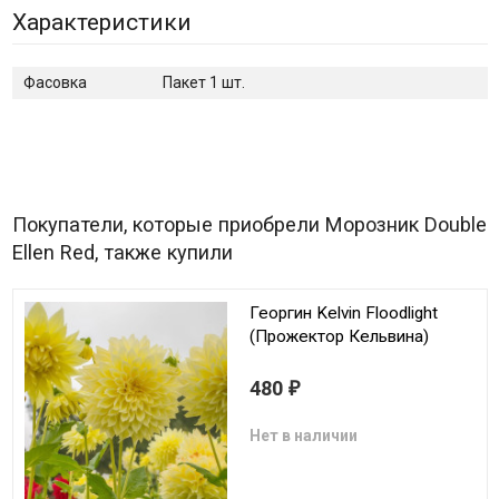
Характеристики
Фасовка
Пакет 1 шт.
Покупатели, которые приобрели Морозник Double
Ellen Red, также купили
Георгин Kelvin Floodlight
(Прожектор Кельвина)
480
₽
Нет в наличии