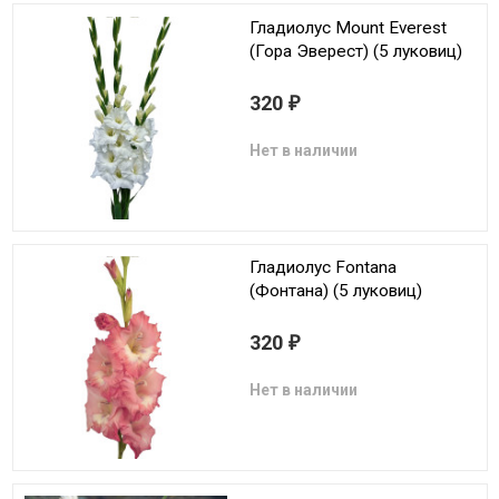
Гладиолус Mount Everest
(Гора Эверест) (5 луковиц)
320
₽
Нет в наличии
Гладиолус Fontana
(Фонтана) (5 луковиц)
320
₽
Нет в наличии