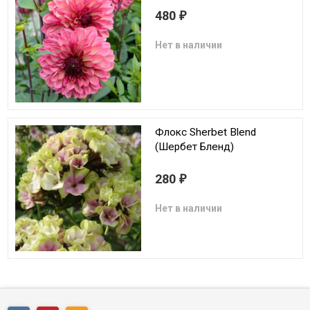
480
₽
Нет в наличии
Флокс Sherbet Blend
(Шербет Бленд)
280
₽
Нет в наличии