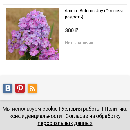
Флокс Autumn Joy (Осенняя
радость)
300
₽
Нет в наличии
Мы используем
cookie
|
Условия работы
|
Политика
конфиденциальности
|
Согласие на обработку
персональных данных