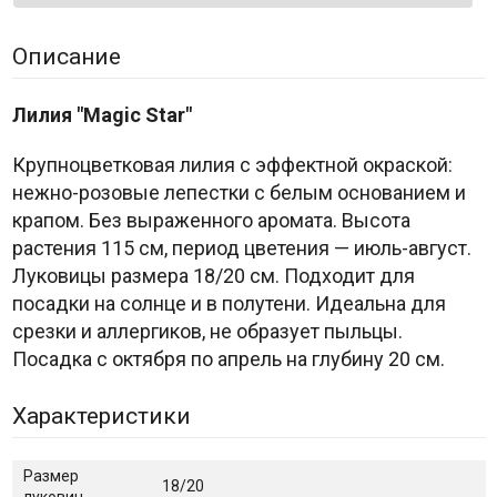
Описание
Лилия "Magic Star"
Крупноцветковая лилия с эффектной окраской:
нежно-розовые лепестки с белым основанием и
крапом. Без выраженного аромата. Высота
растения 115 см, период цветения — июль-август.
Луковицы размера 18/20 см. Подходит для
посадки на солнце и в полутени. Идеальна для
срезки и аллергиков, не образует пыльцы.
Посадка с октября по апрель на глубину 20 см.
Характеристики
Размер
18/20