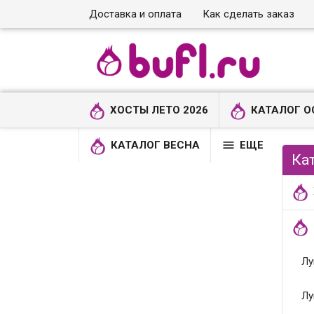
Доставка и оплата
Как сделать заказ
ХОСТЫ ЛЕТО 2026
КАТАЛОГ О

КАТАЛОГ ВЕСНА
ЕЩЕ
Ка
Лу
Лу