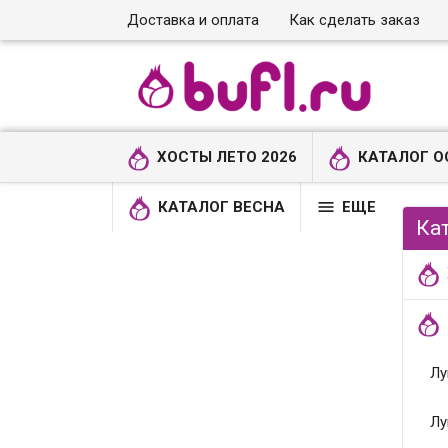
Доставка и оплата
Как сделать заказ
ХОСТЫ ЛЕТО 2026
КАТАЛОГ О

КАТАЛОГ ВЕСНА
ЕЩЕ
Ка
Лу
Лу