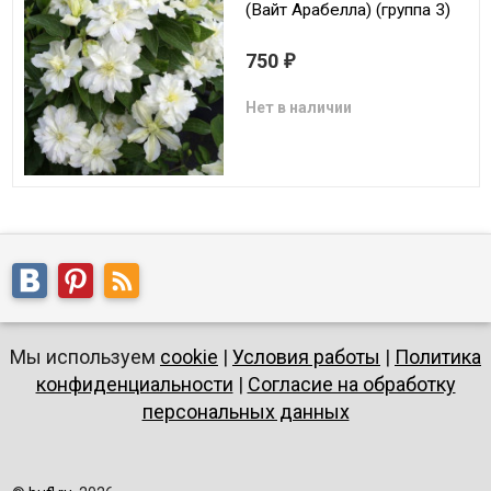
(Вайт Арабелла) (группа 3)
750
₽
Нет в наличии
Мы используем
cookie
|
Условия работы
|
Политика
конфиденциальности
|
Согласие на обработку
персональных данных