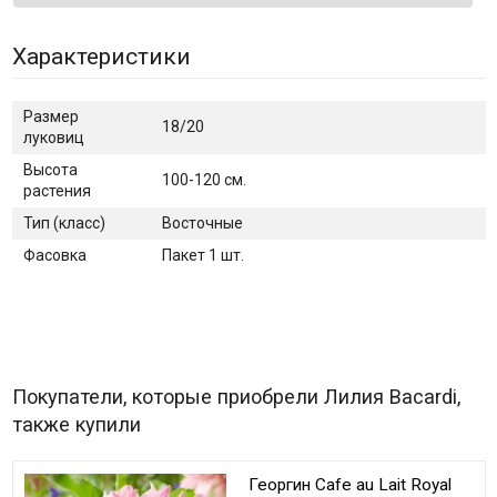
Характеристики
Размер
18/20
луковиц
Высота
100-120 см.
растения
Тип (класс)
Восточные
Фасовка
Пакет 1 шт.
Покупатели, которые приобрели Лилия Bacardi,
также купили
Георгин Cafe au Lait Royal