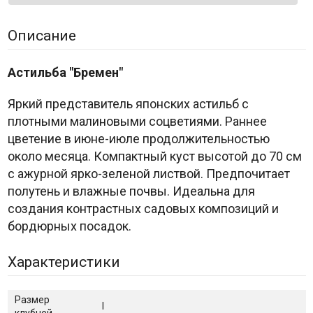
Описание
Астильба "Бремен"
Яркий представитель японских астильб с
плотными малиновыми соцветиями. Раннее
цветение в июне-июле продолжительностью
около месяца. Компактный куст высотой до 70 см
с ажурной ярко-зеленой листвой. Предпочитает
полутень и влажные почвы. Идеальна для
создания контрастных садовых композиций и
бордюрных посадок.
Характеристики
Размер
I