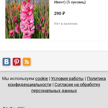
Ивент) (5 луковиц)
290
₽
Нет в наличии
Мы используем
cookie
|
Условия работы
|
Политика
конфиденциальности
|
Согласие на обработку
персональных данных