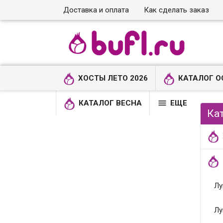
Доставка и оплата
Как сделать заказ
ХОСТЫ ЛЕТО 2026
КАТАЛОГ О

КАТАЛОГ ВЕСНА
ЕЩЕ
Ка
Лу
Лу