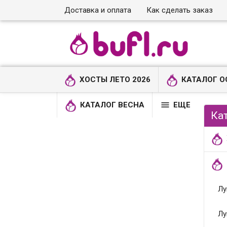
Доставка и оплата
Как сделать заказ
ХОСТЫ ЛЕТО 2026
КАТАЛОГ О

КАТАЛОГ ВЕСНА
ЕЩЕ
Ка
Лу
Лу