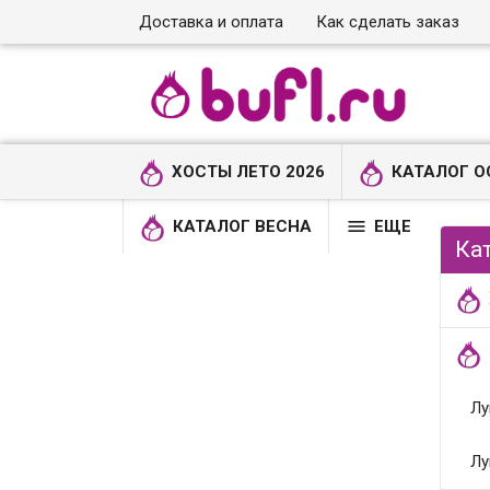
Доставка и оплата
Как сделать заказ
ХОСТЫ ЛЕТО 2026
КАТАЛОГ О

КАТАЛОГ ВЕСНА
ЕЩЕ
Ка
Лу
Лу