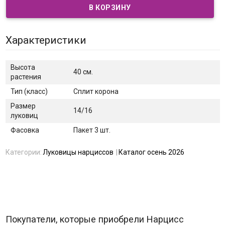
Характеристики
Высота
40 см.
растения
Тип (класс)
Сплит корона
Размер
14/16
луковиц
Фасовка
Пакет 3 шт.
Категории:
Луковицы нарциссов
Каталог осень 2026
Покупатели, которые приобрели Нарцисс