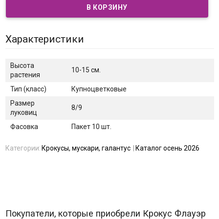
Характеристики
Высота
10-15 см.
растения
Тип (класс)
Купноцветковые
Размер
8/9
луковиц
Фасовка
Пакет 10 шт.
Категории:
Крокусы, мускари, галантус
Каталог осень 2026
Покупатели, которые приобрели Крокус Флауэр