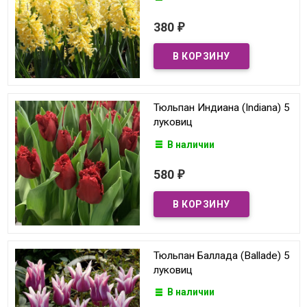
380
₽
Тюльпан Индиана (Indiana) 5
луковиц
В наличии
580
₽
Тюльпан Баллада (Ballade) 5
луковиц
В наличии