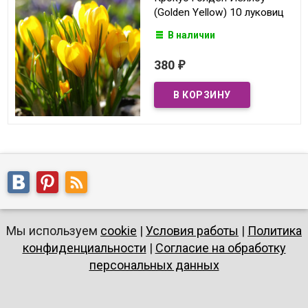
(Golden Yellow) 10 луковиц
В наличии
380
₽
Мы используем
cookie
|
Условия работы
|
Политика
конфиденциальности
|
Согласие на обработку
персональных данных