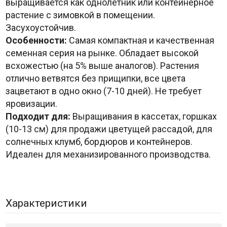
выращивается как однолетник или контейнерное
растение с зимовкой в помещении.
Засухоустойчив.
Особенности:
Самая компактная и качественная
семенная серия на рынке. Обладает высокой
всхожестью (на 5% выше аналогов). Растения
отлично ветвятся без прищипки, все цвета
зацветают в одно окно (7-10 дней). Не требует
яровизации.
Подходит для:
Выращивания в кассетах, горшках
(10-13 см) для продажи цветущей рассадой, для
солнечных клумб, бордюров и контейнеров.
Идеален для механизированного производства.
Характеристики