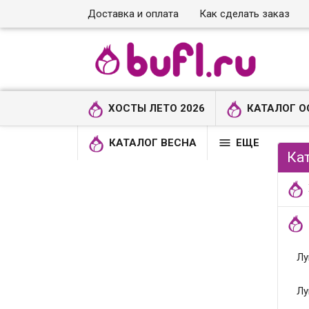
Доставка и оплата
Как сделать заказ
ХОСТЫ ЛЕТО 2026
КАТАЛОГ О

КАТАЛОГ ВЕСНА
ЕЩЕ
Ка
Лу
Лу