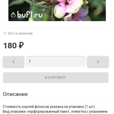
Нет в наличии
180
₽


Описание
Стоимость корней флоксов указана за упаковку (1 шт).
Вид упаковки: перфорированный пакет, этикетка с указанием