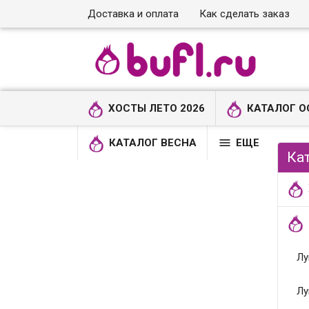
Доставка и оплата
Как сделать заказ
ХОСТЫ ЛЕТО 2026
КАТАЛОГ О

КАТАЛОГ ВЕСНА
ЕЩЕ
Ка
Лу
Лу