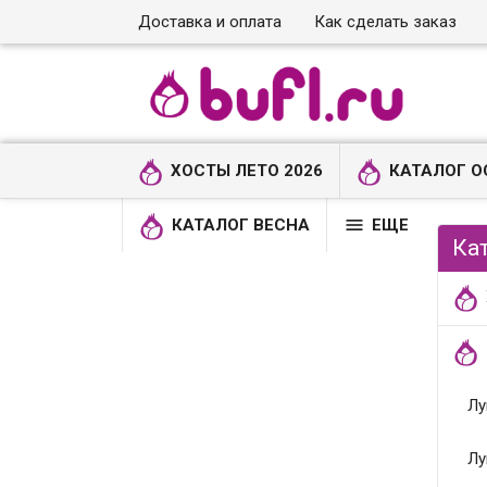
Доставка и оплата
Как сделать заказ
ХОСТЫ ЛЕТО 2026
КАТАЛОГ О

КАТАЛОГ ВЕСНА
ЕЩЕ
Ка
Лу
Лу